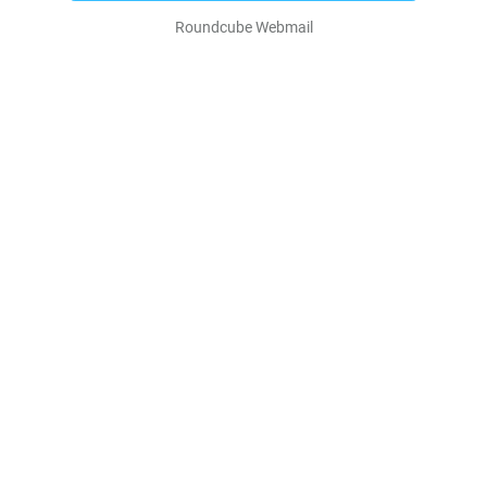
Roundcube Webmail