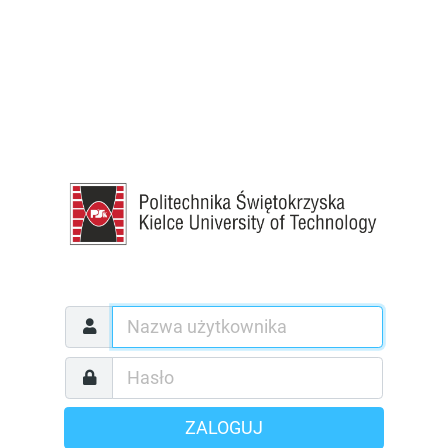
ZALOGUJ